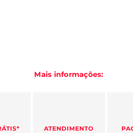
Mais informações:
RÁTIS*
ATENDIMENTO
PA